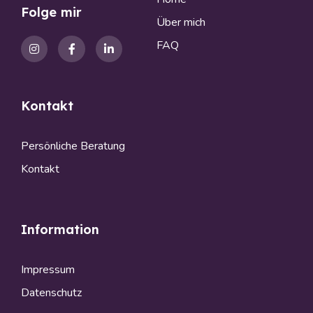
Folge mir
Über mich
FAQ
Kontakt
Persönliche Beratung
Kontakt
Information
Impressum
Datenschutz