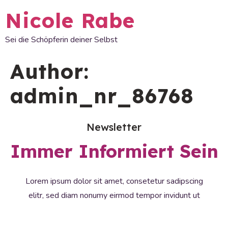
Nicole Rabe
Sei die Schöpferin deiner Selbst
Author:
admin_nr_86768
Newsletter
Immer Informiert Sein
Lorem ipsum dolor sit amet, consetetur sadipscing
elitr, sed diam nonumy eirmod tempor invidunt ut